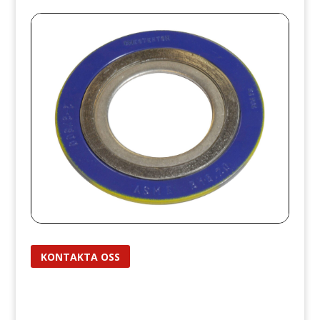
KONTAKTA OSS