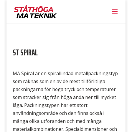
ST SPIRAL
MA Spiral är en spirallindad metallpackningstyp
som räknas som en av de mest tillförlitliga
packningarna för höga tryck och temperaturer
som sträcker sig från höga ända ner till mycket
låga. Packningstypen har ett stort
användningsområde och den finns också i
många olika utföranden och med många
materialkombinationer. Specialdimensioner och