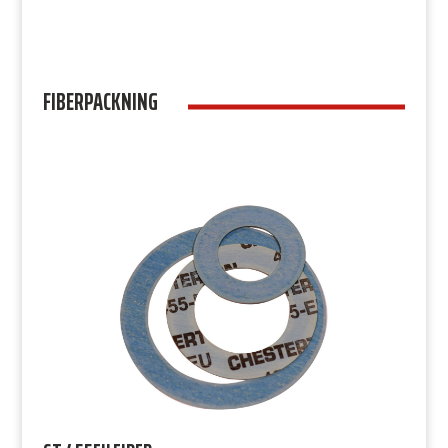
FIBERPACKNING