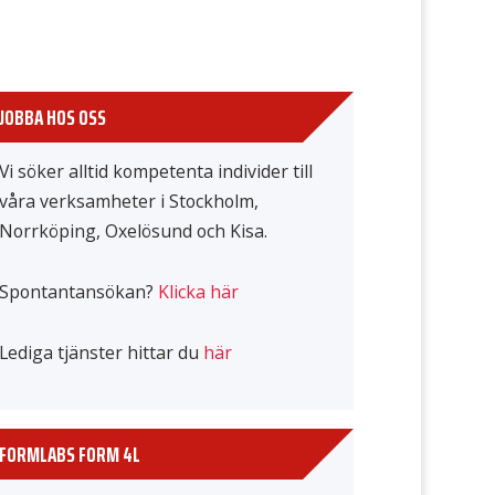
JOBBA HOS OSS
Vi söker alltid kompetenta individer till
våra verksamheter i Stockholm,
Norrköping, Oxelösund och Kisa.
Spontantansökan?
Klicka här
Lediga tjänster hittar du
här
FORMLABS FORM 4L