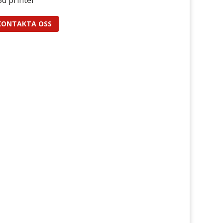
KONTAKTA OSS