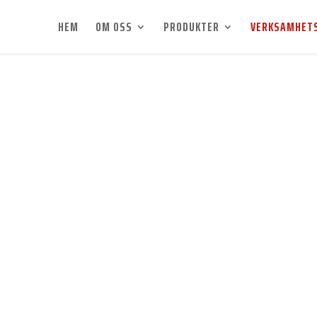
HEM
OM OSS
PRODUKTER
VERKSAMHET