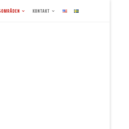
SOMRÅDEN
KONTAKT