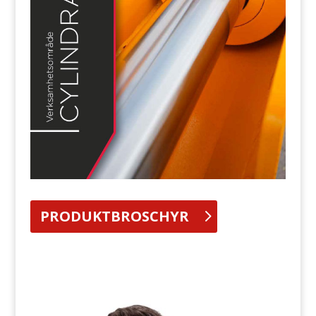
PRODUKTBROSCHYR