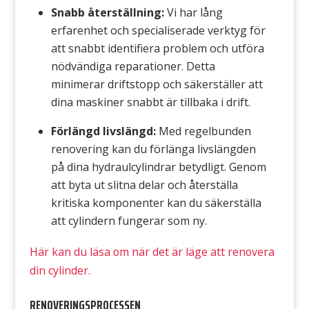
Snabb återställning:
Vi
har lång
erfarenhet och specialiserade verktyg för
att snabbt identifiera problem och utföra
nödvändiga reparationer. Detta
minimerar driftstopp och säkerställer att
dina maskiner snabbt är tillbaka i drift.
Förlängd livslängd:
Med regelbunden
renovering kan du förlänga livslängden
på dina hydraulcylindrar betydligt. Genom
att byta ut slitna delar och återställa
kritiska komponenter kan du säkerställa
att cylindern fungerar som ny.
Här kan du läsa om när det är läge att renovera
din cylinder.
RENOVERINGSPROCESSEN