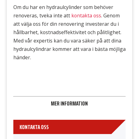
Om du har en hydraulcylinder som behöver
renoveras, tveka inte att
kontakta
oss
.
Genom
att välja oss för din renovering investerar du i
hållbarhet, kostnadseffektivitet och pålitlighet.
Med
vår
expertis kan du vara säker på att dina
hydraulcylindrar kommer att vara i bästa möjliga
händer.
MER INFORMATION
KONTAKTA OSS