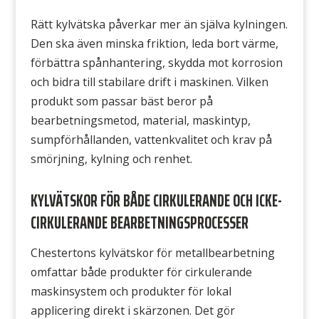
Rätt kylvätska påverkar mer än själva kylningen.
Den ska även minska friktion, leda bort värme,
förbättra spånhantering, skydda mot korrosion
och bidra till stabilare drift i maskinen. Vilken
produkt som passar bäst beror på
bearbetningsmetod, material, maskintyp,
sumpförhållanden, vattenkvalitet och krav på
smörjning, kylning och renhet.
KYLVÄTSKOR FÖR BÅDE CIRKULERANDE OCH ICKE-
CIRKULERANDE BEARBETNINGSPROCESSER
Chestertons kylvätskor för metallbearbetning
omfattar både produkter för cirkulerande
maskinsystem och produkter för lokal
applicering direkt i skärzonen. Det gör