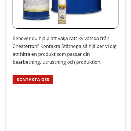
Behöver du hjälp att välja rätt kylvätska från
Chesterton? Kontakta Ståthöga så hjälper vi dig
att hitta en produkt som passar din
bearbetning, utrustning och produktion.
KONTAKTA OSS