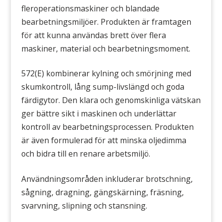
fleroperationsmaskiner och blandade
bearbetningsmiljöer. Produkten är framtagen
för att kunna användas brett över flera
maskiner, material och bearbetningsmoment.
572(E) kombinerar kylning och smörjning med
skumkontroll, lång sump-livslängd och goda
färdigytor. Den klara och genomskinliga vätskan
ger bättre sikt i maskinen och underlättar
kontroll av bearbetningsprocessen. Produkten
är även formulerad för att minska oljedimma
och bidra till en renare arbetsmiljö.
Användningsområden inkluderar brotschning,
sågning, dragning, gängskärning, fräsning,
svarvning, slipning och stansning.