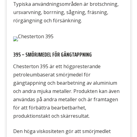
Typiska användningsområden är brotschning,
ursvarvning, borrning, sågning, fräsning,
rörgängning och försänkning.
395 – SMÖRJMEDEL FÖR GÄNGTAPPNING
Chesterton 395 är ett högpresterande
petroleumbaserat smörjmedel för
gängtappning och bearbetning av aluminium
och andra mjuka metaller. Produkten kan även
användas på andra metaller och är framtagen
för att förbättra bearbetbarhet,
produktionstakt och skärresultat.
Den höga viskositeten gör att smörjmedlet