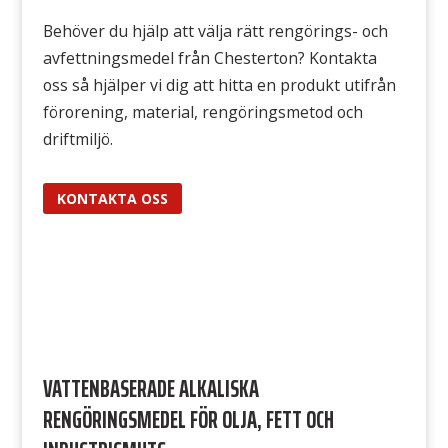
Behöver du hjälp att välja rätt rengörings- och
avfettningsmedel från Chesterton? Kontakta
oss så hjälper vi dig att hitta en produkt utifrån
förorening, material, rengöringsmetod och
driftmiljö.
KONTAKTA OSS
VATTENBASERADE ALKALISKA
RENGÖRINGSMEDEL FÖR OLJA, FETT OCH