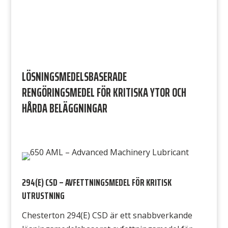
LÖSNINGSMEDELSBASERADE
RENGÖRINGSMEDEL FÖR KRITISKA YTOR OCH
HÅRDA BELÄGGNINGAR
294(E) CSD – AVFETTNINGSMEDEL FÖR KRITISK
UTRUSTNING
Chesterton 294(E) CSD är ett snabbverkande