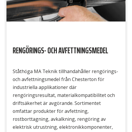
RENGÖRINGS- OCH AVFETTNINGSMEDEL
Ståthöga MA Teknik tillhandahåller rengörings-
och avfettningsmedel från Chesterton för
industriella applikationer där
rengöringsresultat, materialkompatibilitet och
driftsäkerhet är avgörande. Sortimentet
omfattar produkter för avfettning,
rostborttagning, avkalkning, rengöring av
elektrisk utrustning, elektronikkomponenter,