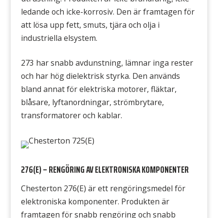
ledande och icke-korrosiv. Den är framtagen för
att lösa upp fett, smuts, tjära och olja i
industriella elsystem.
273 har snabb avdunstning, lämnar inga rester
och har hög dielektrisk styrka. Den används
bland annat för elektriska motorer, fläktar,
blåsare, lyftanordningar, strömbrytare,
transformatorer och kablar.
276(E) – RENGÖRING AV ELEKTRONISKA KOMPONENTER
Chesterton 276(E) är ett rengöringsmedel för
elektroniska komponenter. Produkten är
framtagen för snabb rengöring och snabb