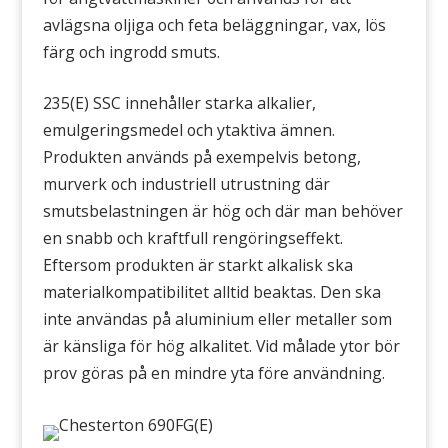
avlägsna oljiga och feta beläggningar, vax, lös
färg och ingrodd smuts.
235(E) SSC innehåller starka alkalier,
emulgeringsmedel och ytaktiva ämnen.
Produkten används på exempelvis betong,
murverk och industriell utrustning där
smutsbelastningen är hög och där man behöver
en snabb och kraftfull rengöringseffekt.
Eftersom produkten är starkt alkalisk ska
materialkompatibilitet alltid beaktas. Den ska
inte användas på aluminium eller metaller som
är känsliga för hög alkalitet. Vid målade ytor bör
prov göras på en mindre yta före användning.