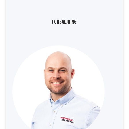
FÖRSÄLJNING