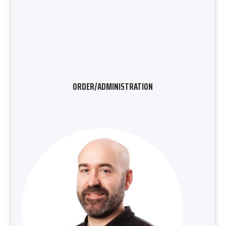
ORDER/ADMINISTRATION