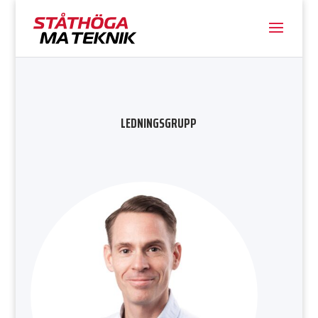
LEDNINGSGRUPP