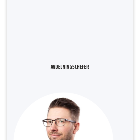
AVDELNINGSCHEFER