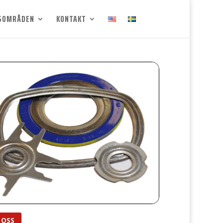
SOMRÅDEN
KONTAKT
 OSS