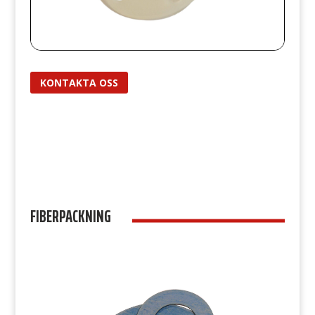
KONTAKTA OSS
FIBERPACKNING