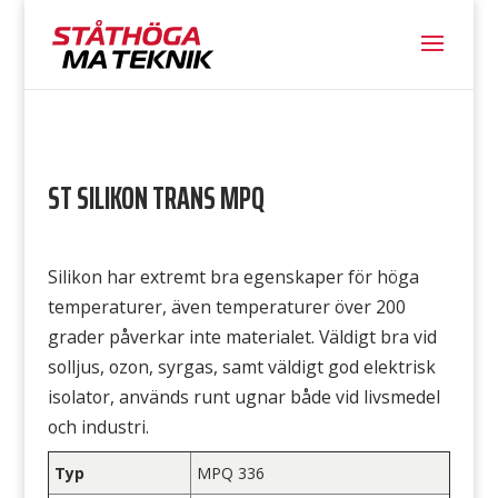
ST SILIKON TRANS MPQ
Silikon har extremt bra egenskaper för höga
temperaturer, även temperaturer över 200
grader påverkar inte materialet. Väldigt bra vid
solljus, ozon, syrgas, samt väldigt god elektrisk
isolator, används runt ugnar både vid livsmedel
och industri.
Typ
MPQ 336