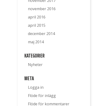
november 2017
november 2016
april 2016
april 2015
december 2014
maj 2014
KATEGORIER
Nyheter
META
Logga in
Flöde för inlägg
Flöde för kommentarer