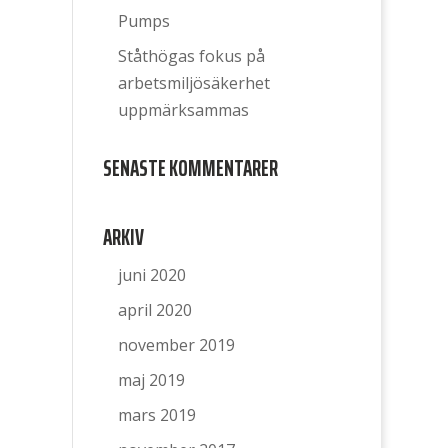
Pumps
Ståthögas fokus på
arbetsmiljösäkerhet
uppmärksammas
SENASTE KOMMENTARER
ARKIV
juni 2020
april 2020
november 2019
maj 2019
mars 2019