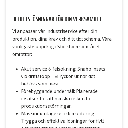
HELHETSLÖSNINGAR FÖR DIN VERKSAMHET
Vi anpassar vår industriservice efter din
produktion, dina krav och ditt tidsschema. Våra
vanligaste uppdrag i Stockholmsområdet
omfattar:
Akut service & felsökning; Snabb insats
vid driftstopp – vi rycker ut när det
behövs som mest.
Förebyggande underhåll: Planerade
insatser för att minska risken för
produktionsstörningar.
Maskinmontage och demontering:
Trygga och effektiva lösningar för flytt