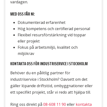
vardagen.
MED OSS FÅR NI:
Dokumenterad erfarenhet
Hög kompetens och certifierad personal
Flexibel resursförstärkning vid toppar
eller projekt
Fokus på arbetsmiljö, kvalitet och
miljökrav
KONTAKTA OSS FÖR INDUSTRISERVICE I STOCKHOLM
Behöver du en pålitlig partner för
industriservice i Stockholm? Oavsett om det
gäller löpande driftstöd, ombyggnationer eller
ett specifikt projekt, står vi redo att hjälpa till.
Ring oss direkt på
08-608 11 90
eller
kontakta