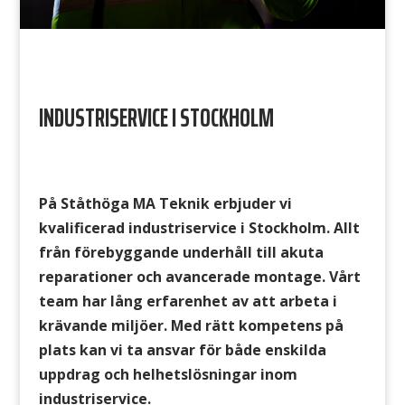
INDUSTRISERVICE I STOCKHOLM
På Ståthöga MA Teknik erbjuder vi
kvalificerad industriservice i Stockholm. Allt
från förebyggande underhåll till akuta
reparationer och avancerade montage. Vårt
team har lång erfarenhet av att arbeta i
krävande miljöer. Med rätt kompetens på
plats kan vi ta ansvar för både enskilda
uppdrag och helhetslösningar inom
industriservice.