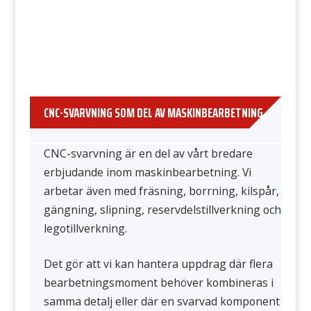
CNC-SVARVNING SOM DEL AV MASKINBEARBETNING
CNC-svarvning är en del av vårt bredare
erbjudande inom maskinbearbetning. Vi
arbetar även med fräsning, borrning, kilspår,
gängning, slipning, reservdelstillverkning och
legotillverkning.
Det gör att vi kan hantera uppdrag där flera
bearbetningsmoment behöver kombineras i
samma detalj eller där en svarvad komponent