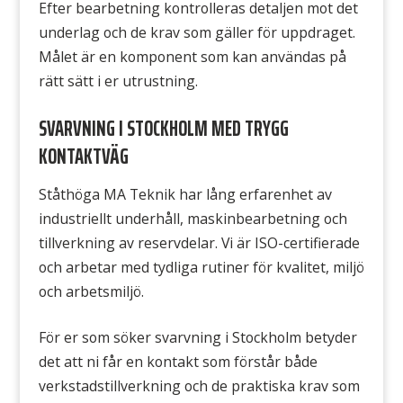
Efter bearbetning kontrolleras detaljen mot det
underlag och de krav som gäller för uppdraget.
Målet är en komponent som kan användas på
rätt sätt i er utrustning.
SVARVNING I STOCKHOLM MED TRYGG
KONTAKTVÄG
Ståthöga MA Teknik har lång erfarenhet av
industriellt underhåll, maskinbearbetning och
tillverkning av reservdelar. Vi är ISO-certifierade
och arbetar med tydliga rutiner för kvalitet, miljö
och arbetsmiljö.
För er som söker svarvning i Stockholm betyder
det att ni får en kontakt som förstår både
verkstadstillverkning och de praktiska krav som