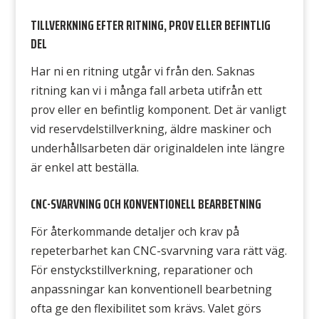
TILLVERKNING EFTER RITNING, PROV ELLER BEFINTLIG
DEL
Har ni en ritning utgår vi från den. Saknas
ritning kan vi i många fall arbeta utifrån ett
prov eller en befintlig komponent. Det är vanligt
vid reservdelstillverkning, äldre maskiner och
underhållsarbeten där originaldelen inte längre
är enkel att beställa.
CNC-SVARVNING OCH KONVENTIONELL BEARBETNING
För återkommande detaljer och krav på
repeterbarhet kan CNC-svarvning vara rätt väg.
För enstyckstillverkning, reparationer och
anpassningar kan konventionell bearbetning
ofta ge den flexibilitet som krävs. Valet görs