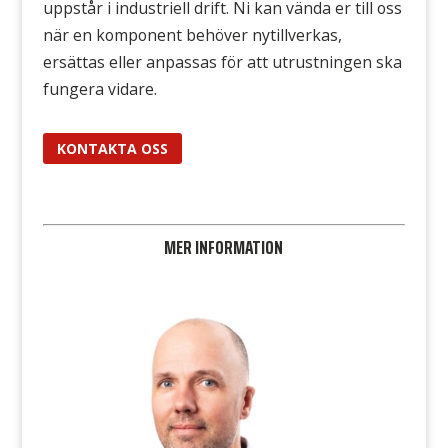
uppstår i industriell drift. Ni kan vända er till oss
när en komponent behöver nytillverkas,
ersättas eller anpassas för att utrustningen ska
fungera vidare.
KONTAKTA OSS
MER INFORMATION