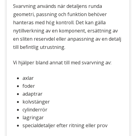
Svarvning används när detaljens runda
geometri, passning och funktion behöver
hanteras med hög kontroll. Det kan gälla
nytillverkning av en komponent, ersättning av
en sliten reservdel eller anpassning av en detalj
till befintlig utrustning.
Vi hjälper bland annat till med svarvning av:
axlar
foder
adaptrar
kolvstänger
cylinderrör
lagringar
specialdetaljer efter ritning eller prov