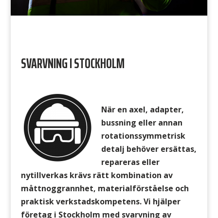
SVARVNING I STOCKHOLM
När en axel, adapter,
bussning eller annan
rotationssymmetrisk
detalj behöver ersättas,
repareras eller
nytillverkas krävs rätt kombination av
måttnoggrannhet, materialförståelse och
praktisk verkstadskompetens. Vi hjälper
företag i Stockholm med svarvning av