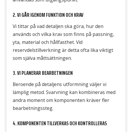
2. VI GÅR IGENOM FUNKTION OCH KRAV
Vi tittar på vad detaljen ska göra, hur den
används och vilka krav som finns på passning,
yta, material och hållfasthet. Vid
reservdelstillverkning är detta ofta lika viktigt
som själva måttsättningen.
3. VI PLANERAR BEARBETNINGEN
Beroende på detaljens utformning väljer vi
lämplig metod. Svarvning kan kombineras med
andra moment om komponenten kräver fler
bearbetningssteg.
4. KOMPONENTEN TILLVERKAS OCH KONTROLLERAS