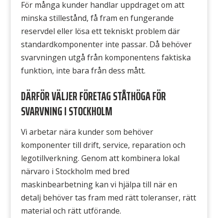
För många kunder handlar uppdraget om att
minska stillestånd, få fram en fungerande
reservdel eller lösa ett tekniskt problem där
standardkomponenter inte passar. Då behöver
svarvningen utgå från komponentens faktiska
funktion, inte bara från dess mått.
DÄRFÖR VÄLJER FÖRETAG STÅTHÖGA FÖR
SVARVNING I STOCKHOLM
Vi arbetar nära kunder som behöver
komponenter till drift, service, reparation och
legotillverkning. Genom att kombinera lokal
närvaro i Stockholm med bred
maskinbearbetning kan vi hjälpa till när en
detalj behöver tas fram med rätt toleranser, rätt
material och rätt utförande.