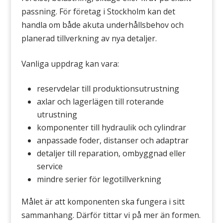
passning. För företag i Stockholm kan det
handla om både akuta underhållsbehov och
planerad tillverkning av nya detaljer.
Vanliga uppdrag kan vara:
reservdelar till produktionsutrustning
axlar och lagerlägen till roterande
utrustning
komponenter till hydraulik och cylindrar
anpassade foder, distanser och adaptrar
detaljer till reparation, ombyggnad eller
service
mindre serier för legotillverkning
Målet är att komponenten ska fungera i sitt
sammanhang. Därför tittar vi på mer än formen.