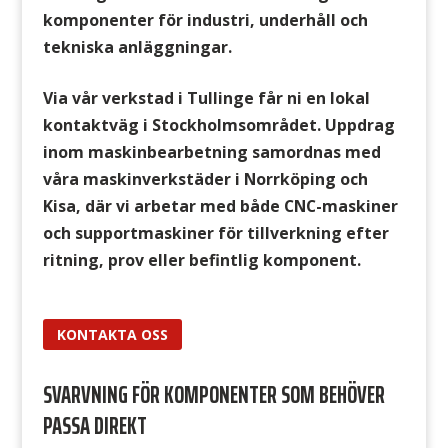
komponenter för industri, underhåll och
tekniska anläggningar.
Via vår verkstad i Tullinge får ni en lokal
kontaktväg i Stockholmsområdet. Uppdrag
inom maskinbearbetning samordnas med
våra maskinverkstäder i Norrköping och
Kisa, där vi arbetar med både CNC-maskiner
och supportmaskiner för tillverkning efter
ritning, prov eller befintlig komponent.
KONTAKTA OSS
SVARVNING FÖR KOMPONENTER SOM BEHÖVER
PASSA DIREKT