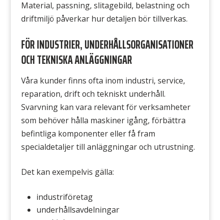
Material, passning, slitagebild, belastning och
driftmiljö påverkar hur detaljen bör tillverkas.
FÖR INDUSTRIER, UNDERHÅLLSORGANISATIONER
OCH TEKNISKA ANLÄGGNINGAR
Våra kunder finns ofta inom industri, service,
reparation, drift och tekniskt underhåll.
Svarvning kan vara relevant för verksamheter
som behöver hålla maskiner igång, förbättra
befintliga komponenter eller få fram
specialdetaljer till anläggningar och utrustning.
Det kan exempelvis gälla:
industriföretag
underhållsavdelningar