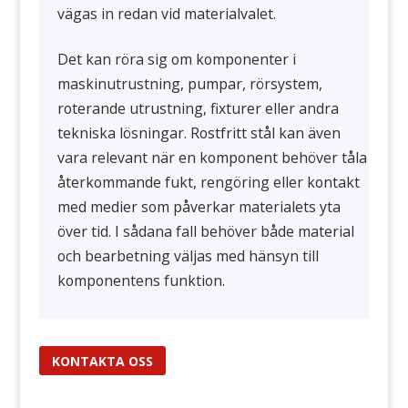
vägas in redan vid materialvalet.
Det kan röra sig om komponenter i
maskinutrustning, pumpar, rörsystem,
roterande utrustning, fixturer eller andra
tekniska lösningar. Rostfritt stål kan även
vara relevant när en komponent behöver tåla
återkommande fukt, rengöring eller kontakt
med medier som påverkar materialets yta
över tid. I sådana fall behöver både material
och bearbetning väljas med hänsyn till
komponentens funktion.
KONTAKTA OSS