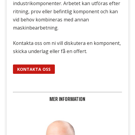
industrikomponenter. Arbetet kan utföras efter
ritning, prov eller befintlig komponent och kan
vid behov kombineras med annan
maskinbearbetning.
Kontakta oss om ni vill diskutera en komponent,
skicka underlag eller få en offert.
KONTAKTA OSS
MER INFORMATION