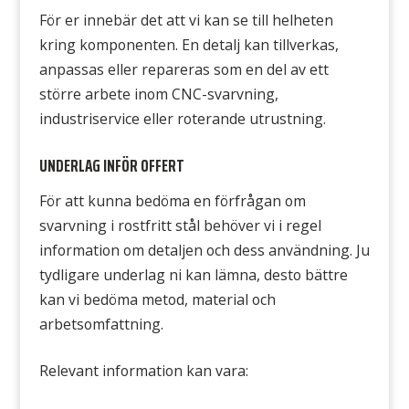
För er innebär det att vi kan se till helheten
kring komponenten. En detalj kan tillverkas,
anpassas eller repareras som en del av ett
större arbete inom CNC-svarvning,
industriservice eller roterande utrustning.
UNDERLAG INFÖR OFFERT
För att kunna bedöma en förfrågan om
svarvning i rostfritt stål behöver vi i regel
information om detaljen och dess användning. Ju
tydligare underlag ni kan lämna, desto bättre
kan vi bedöma metod, material och
arbetsomfattning.
Relevant information kan vara: