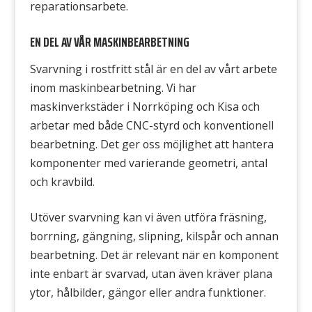
reparationsarbete.
EN DEL AV VÅR MASKINBEARBETNING
Svarvning i rostfritt stål är en del av vårt arbete
inom maskinbearbetning. Vi har
maskinverkstäder i Norrköping och Kisa och
arbetar med både CNC-styrd och konventionell
bearbetning. Det ger oss möjlighet att hantera
komponenter med varierande geometri, antal
och kravbild.
Utöver svarvning kan vi även utföra fräsning,
borrning, gängning, slipning, kilspår och annan
bearbetning. Det är relevant när en komponent
inte enbart är svarvad, utan även kräver plana
ytor, hålbilder, gängor eller andra funktioner.