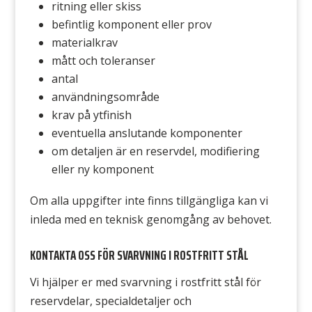
ritning eller skiss
befintlig komponent eller prov
materialkrav
mått och toleranser
antal
användningsområde
krav på ytfinish
eventuella anslutande komponenter
om detaljen är en reservdel, modifiering
eller ny komponent
Om alla uppgifter inte finns tillgängliga kan vi
inleda med en teknisk genomgång av behovet.
KONTAKTA OSS FÖR SVARVNING I ROSTFRITT STÅL
Vi hjälper er med svarvning i rostfritt stål för
reservdelar, specialdetaljer och