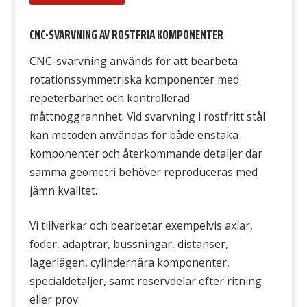
CNC-SVARVNING AV ROSTFRIA KOMPONENTER
CNC-svarvning används för att bearbeta
rotationssymmetriska komponenter med
repeterbarhet och kontrollerad
måttnoggrannhet. Vid svarvning i rostfritt stål
kan metoden användas för både enstaka
komponenter och återkommande detaljer där
samma geometri behöver reproduceras med
jämn kvalitet.
Vi tillverkar och bearbetar exempelvis axlar,
foder, adaptrar, bussningar, distanser,
lagerlägen, cylindernära komponenter,
specialdetaljer, samt reservdelar efter ritning
eller prov.