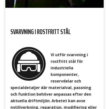
SVARVNING I ROSTFRITT STÅL
Vi utför svarvning i
rostfritt stål för
industriella
komponenter,
reservdelar och
specialdetaljer där materialval, passning
och funktion behöver anpassas efter den
aktuella driftmiljön. Arbetet kan avse
nytillverkning, reparation, modifiering eller