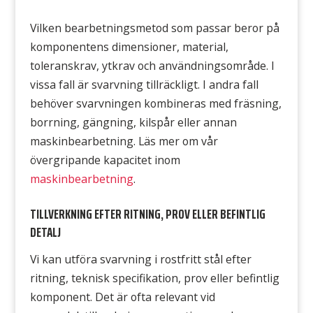
Vilken bearbetningsmetod som passar beror på
komponentens dimensioner, material,
toleranskrav, ytkrav och användningsområde. I
vissa fall är svarvning tillräckligt. I andra fall
behöver svarvningen kombineras med fräsning,
borrning, gängning, kilspår eller annan
maskinbearbetning. Läs mer om vår
övergripande kapacitet inom
maskinbearbetning
.
TILLVERKNING EFTER RITNING, PROV ELLER BEFINTLIG
DETALJ
Vi kan utföra svarvning i rostfritt stål efter
ritning, teknisk specifikation, prov eller befintlig
komponent. Det är ofta relevant vid