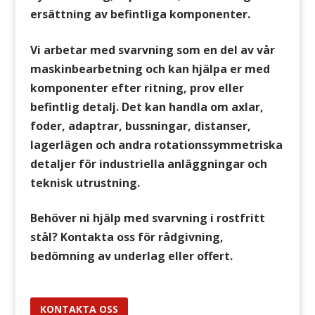
ersättning av befintliga komponenter.
Vi arbetar med svarvning som en del av vår
maskinbearbetning och kan hjälpa er med
komponenter efter ritning, prov eller
befintlig detalj. Det kan handla om axlar,
foder, adaptrar, bussningar, distanser,
lagerlägen och andra rotationssymmetriska
detaljer för industriella anläggningar och
teknisk utrustning.
Behöver ni hjälp med svarvning i rostfritt
stål? Kontakta oss för rådgivning,
bedömning av underlag eller offert.
KONTAKTA OSS