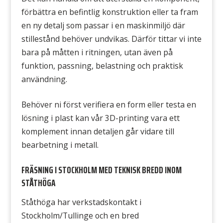
förbättra en befintlig konstruktion eller ta fram
en ny detalj som passar i en maskinmiljö där
stillestånd behöver undvikas. Därför tittar vi inte
bara på måtten i ritningen, utan även på
funktion, passning, belastning och praktisk
användning.
Behöver ni först verifiera en form eller testa en
lösning i plast kan vår 3D-printing vara ett
komplement innan detaljen går vidare till
bearbetning i metall.
FRÄSNING I STOCKHOLM MED TEKNISK BREDD INOM
STÅTHÖGA
Ståthöga har verkstadskontakt i
Stockholm/Tullinge och en bred