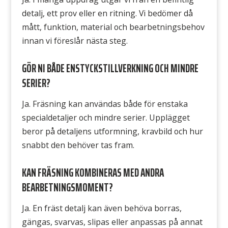
detalj, ett prov eller en ritning. Vi bedömer då
mått, funktion, material och bearbetningsbehov
innan vi föreslår nästa steg.
GÖR NI BÅDE ENSTYCKSTILLVERKNING OCH MINDRE
SERIER?
Ja. Fräsning kan användas både för enstaka
specialdetaljer och mindre serier. Upplägget
beror på detaljens utformning, kravbild och hur
snabbt den behöver tas fram.
KAN FRÄSNING KOMBINERAS MED ANDRA
BEARBETNINGSMOMENT?
Ja. En fräst detalj kan även behöva borras,
gängas, svarvas, slipas eller anpassas på annat