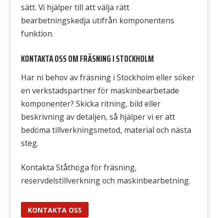
sätt. Vi hjälper till att välja rätt
bearbetningskedja utifrån komponentens
funktion.
KONTAKTA OSS OM FRÄSNING I STOCKHOLM
Har ni behov av fräsning i Stockholm eller söker
en verkstadspartner för maskinbearbetade
komponenter? Skicka ritning, bild eller
beskrivning av detaljen, så hjälper vi er att
bedöma tillverkningsmetod, material och nästa
steg.
Kontakta Ståthöga för fräsning,
reservdelstillverkning och maskinbearbetning.
KONTAKTA OSS