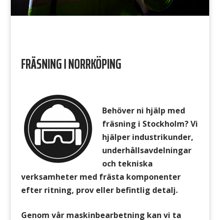
FRÄSNING I NORRKÖPING
Behöver ni hjälp med
fräsning i Stockholm? Vi
hjälper industrikunder,
underhållsavdelningar
och tekniska
verksamheter med frästa komponenter
efter ritning, prov eller befintlig detalj.
Genom vår maskinbearbetning kan vi ta