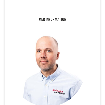
MER INFORMATION