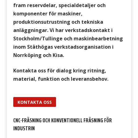
fram reservdelar, specialdetaljer och
komponenter för maskiner,
produktionsutrustning och tekniska
anläggningar. Vi har verkstadskontakt i
Stockholm/Tullinge och maskinbearbetning
inom Ståthögas verkstadsorganisation i
Norrköping och Kisa.
Kontakta oss för dialog kring ritning,
material, funktion och leveransbehov.
KONTAKTA OSS
CNC-FRÄSNING OCH KONVENTIONELL FRÄSNING FÖR
INDUSTRIN