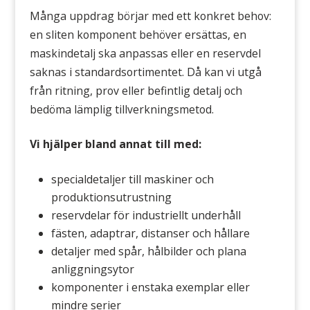
Många uppdrag börjar med ett konkret behov:
en sliten komponent behöver ersättas, en
maskindetalj ska anpassas eller en reservdel
saknas i standardsortimentet. Då kan vi utgå
från ritning, prov eller befintlig detalj och
bedöma lämplig tillverkningsmetod.
Vi hjälper bland annat till med:
specialdetaljer till maskiner och
produktionsutrustning
reservdelar för industriellt underhåll
fästen, adaptrar, distanser och hållare
detaljer med spår, hålbilder och plana
anliggningsytor
komponenter i enstaka exemplar eller
mindre serier