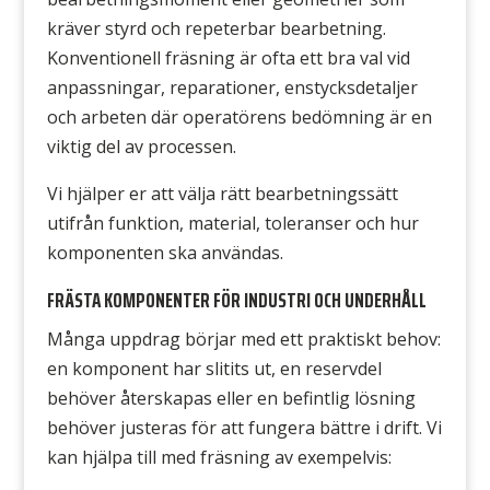
kräver styrd och repeterbar bearbetning.
Konventionell fräsning är ofta ett bra val vid
anpassningar, reparationer, enstycksdetaljer
och arbeten där operatörens bedömning är en
viktig del av processen.
Vi hjälper er att välja rätt bearbetningssätt
utifrån funktion, material, toleranser och hur
komponenten ska användas.
FRÄSTA KOMPONENTER FÖR INDUSTRI OCH UNDERHÅLL
Många uppdrag börjar med ett praktiskt behov:
en komponent har slitits ut, en reservdel
behöver återskapas eller en befintlig lösning
behöver justeras för att fungera bättre i drift. Vi
kan hjälpa till med fräsning av exempelvis: