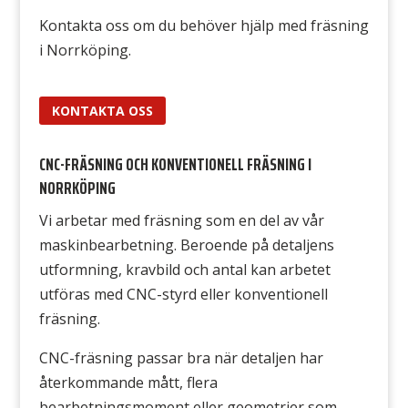
Kontakta oss om du behöver hjälp med fräsning
i Norrköping.
KONTAKTA OSS
CNC-FRÄSNING OCH KONVENTIONELL FRÄSNING I
NORRKÖPING
Vi arbetar med fräsning som en del av vår
maskinbearbetning. Beroende på detaljens
utformning, kravbild och antal kan arbetet
utföras med CNC-styrd eller konventionell
fräsning.
CNC-fräsning passar bra när detaljen har
återkommande mått, flera
bearbetningsmoment eller geometrier som