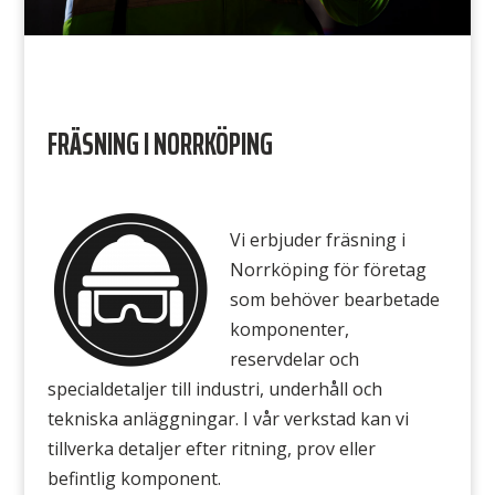
FRÄSNING I NORRKÖPING
Vi erbjuder fräsning i
Norrköping för företag
som behöver bearbetade
komponenter,
reservdelar och
specialdetaljer till industri, underhåll och
tekniska anläggningar. I vår verkstad kan vi
tillverka detaljer efter ritning, prov eller
befintlig komponent.