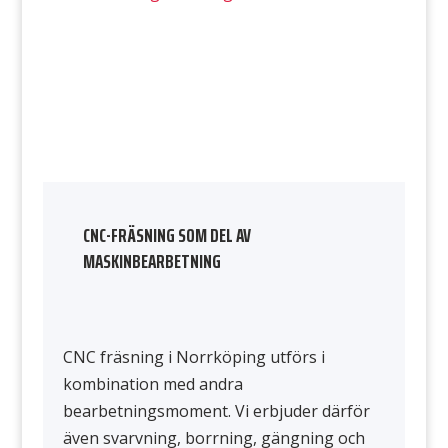
CNC-FRÄSNING SOM DEL AV
MASKINBEARBETNING
CNC fräsning i Norrköping utförs i
kombination med andra
bearbetningsmoment. Vi erbjuder därför
även svarvning, borrning, gängning och