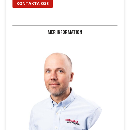
KONTAKTA OSS
MER INFORMATION