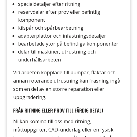
specialdetaljer efter ritning
reservdelar efter prov eller befintlig
komponent
kilspår och spårbearbetning
adapterplattor och infästningsdetaljer
bearbetade ytor på befintliga komponenter
delar till maskiner, utrustning och
underhållsarbeten
Vid arbeten kopplade till pumpar, fläktar och
annan roterande utrustning kan fräsning ingå
som en del av en större reparation eller
uppgradering.
FRÅN RITNING ELLER PROV TILL FÄRDIG DETALJ
Ni kan komma till oss med ritning,
måttuppgifter, CAD-underlag eller en fysisk