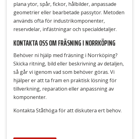
plana ytor, spår, fickor, hålbilder, anpassade
geometrier eller bearbetade passytor. Metoden
används ofta för industrikomponenter,
reservdelar, infästningar och specialdetaljer.
KONTAKTA OSS OM FRÄSNING I NORRKÖPING
Behöver ni hjälp med fräsning i Norrköping?
Skicka ritning, bild eller beskrivning av detaljen,
så går vi igenom vad som behöver göras. Vi
hjälper er att ta fram en praktisk lösning för
tillverkning, reparation eller anpassning av
komponenter.
Kontakta Ståthöga för att diskutera ert behov.