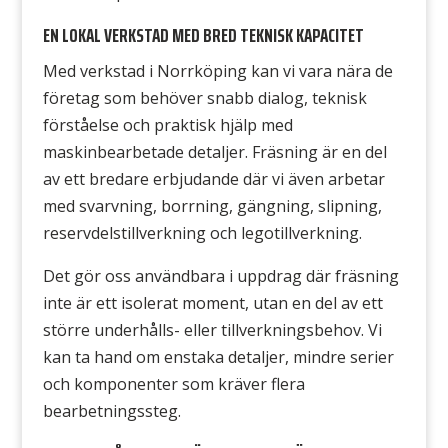
EN LOKAL VERKSTAD MED BRED TEKNISK KAPACITET
Med verkstad i Norrköping kan vi vara nära de
företag som behöver snabb dialog, teknisk
förståelse och praktisk hjälp med
maskinbearbetade detaljer. Fräsning är en del
av ett bredare erbjudande där vi även arbetar
med svarvning, borrning, gängning, slipning,
reservdelstillverkning och legotillverkning.
Det gör oss användbara i uppdrag där fräsning
inte är ett isolerat moment, utan en del av ett
större underhålls- eller tillverkningsbehov. Vi
kan ta hand om enstaka detaljer, mindre serier
och komponenter som kräver flera
bearbetningssteg.