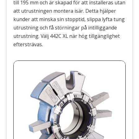
till 195 mm och är skapad för att installeras utan
att utrustningen montera isär. Detta hjälper
kunder att minska sin stopptid, slippa lyfta tung
utrustning och få störningar på intilliggande
utrustning. Välj 442C XL när hög tillgänglighet
eftersträvas.