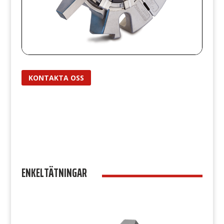
KONTAKTA OSS
ENKELTÄTNINGAR