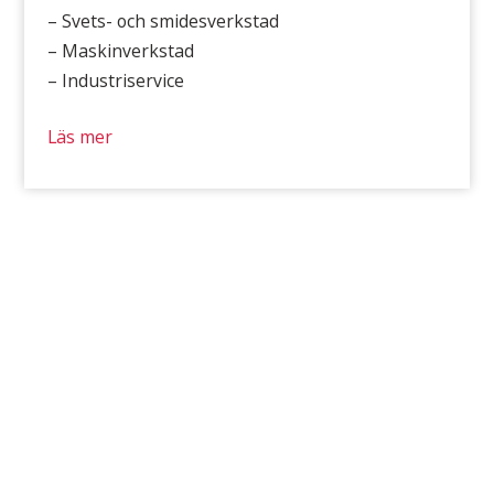
– Svets- och smidesverkstad
– Maskinverkstad
– Industriservice
Läs mer